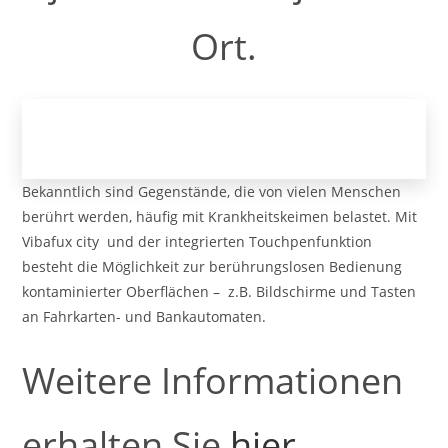
Ort.
Bekanntlich sind Gegenstände, die von vielen Menschen
berührt werden, häufig mit Krankheitskeimen belastet. Mit
Vibafux city und der integrierten Touchpenfunktion
besteht die Möglichkeit zur berührungslosen Bedienung
kontaminierter Oberflächen – z.B. Bildschirme und Tasten
an Fahrkarten- und Bankautomaten.
Weitere Informationen
erhalten Sie
hier