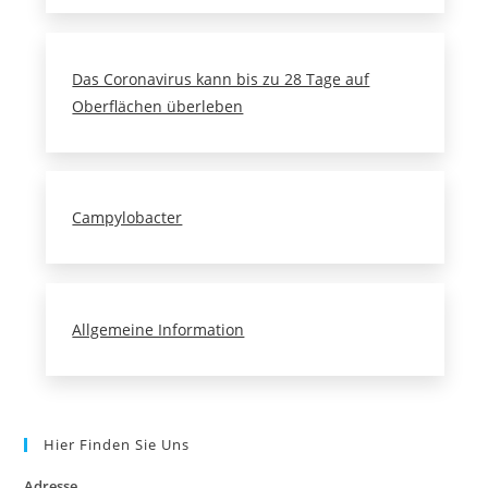
Das Coronavirus kann bis zu 28 Tage auf
Oberflächen überleben
Campylobacter
Allgemeine Information
Hier Finden Sie Uns
Adresse