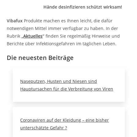
Hände desinfizieren schützt wirksam!
Vibafux
Produkte machen es Ihnen leicht, die dafür
notwendigen Mittel immer verfügbar zu haben. In der
Rubrik
„
Aktuelles
“
finden Sie regelmäßig Hinweise und
Berichte über Infektionsgefahren im täglichen Leben.
Die neuesten Beiträge
Naseputzen, Husten und Niesen sind
Hauptursachen für die Verbreitung von Viren
Coronaviren auf der Kleidung – eine bisher
unterschätzte Gefahr ?