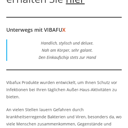
Unterwegs mit
VIBAFU
X
Handlich, stylisch und deluxe.
Nah am Körper, sehr galant.
Den Einkaufschip stets zur Hand
Vibafux Produkte wurden entwickelt, um Ihnen Schutz vor
Infektionen bei Ihren täglichen Außer-Haus-Aktivitäten zu
bieten.
An vielen Stellen lauern Gefahren durch
krankheitserregende Bakterien und Viren, besonders da, wo
viele Menschen zusammenkommen, Gegenstände und